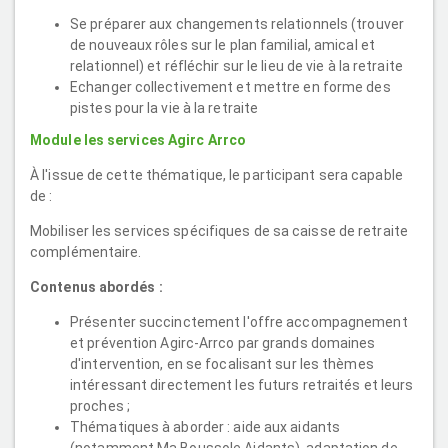
Se préparer aux changements relationnels (trouver
de nouveaux rôles sur le plan familial, amical et
relationnel) et réfléchir sur le lieu de vie à la retraite
Echanger collectivement et mettre en forme des
pistes pour la vie à la retraite
Module les services Agirc Arrco
À l'issue de cette thématique, le participant sera capable
de :
Mobiliser les services spécifiques de sa caisse de retraite
complémentaire.
Contenus abordés :
Présenter succinctement l'offre accompagnement
et prévention Agirc-Arrco par grands domaines
d'intervention, en se focalisant sur les thèmes
intéressant directement les futurs retraités et leurs
proches ;
Thématiques à aborder : aide aux aidants