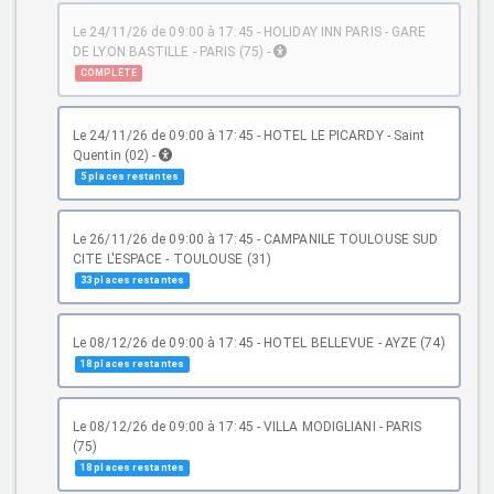
le 24/11/26 de 09:00 à 17:45 - HOLIDAY INN PARIS - GARE
DE LYON BASTILLE - PARIS (75) -
COMPLÈTE
le 24/11/26 de 09:00 à 17:45 - HOTEL LE PICARDY - Saint
Quentin (02) -
5 places restantes
le 26/11/26 de 09:00 à 17:45 - CAMPANILE TOULOUSE SUD
CITE L'ESPACE - TOULOUSE (31)
33 places restantes
le 08/12/26 de 09:00 à 17:45 - HOTEL BELLEVUE - AYZE (74)
18 places restantes
le 08/12/26 de 09:00 à 17:45 - VILLA MODIGLIANI - PARIS
(75)
18 places restantes