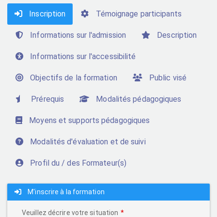
Inscription
Témoignage participants
Informations sur l'admission
Description
Informations sur l'accessibilité
Objectifs de la formation
Public visé
Prérequis
Modalités pédagogiques
Moyens et supports pédagogiques
Modalités d'évaluation et de suivi
Profil du / des Formateur(s)
M'inscrire à la formation
Veuillez décrire votre situation