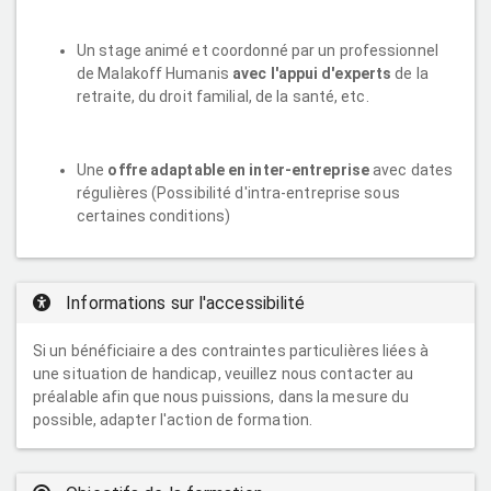
Un stage animé et coordonné par un professionnel
de Malakoff Humanis
avec l'appui d'experts
de la
retraite, du droit familial, de la santé, etc.
Une
offre adaptable en inter-entreprise
avec dates
régulières (Possibilité d'intra-entreprise sous
certaines conditions)
Informations sur l'accessibilité
Si un bénéficiaire a des contraintes particulières liées à
une situation de handicap, veuillez nous contacter au
préalable afin que nous puissions, dans la mesure du
possible, adapter l'action de formation.