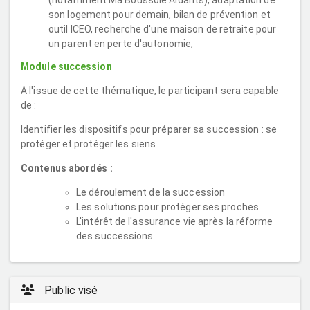
(notamment Ma Boussole Aidants), adaptation de
son logement pour demain, bilan de prévention et
outil ICEO, recherche d'une maison de retraite pour
un parent en perte d'autonomie,
Module succession
A l'issue de cette thématique, le participant sera capable
de :
Identifier les dispositifs pour préparer sa succession : se
protéger et protéger les siens
Contenus abordés :
Le déroulement de la succession
Les solutions pour protéger ses proches
L'intérêt de l'assurance vie après la réforme
des successions
Public visé