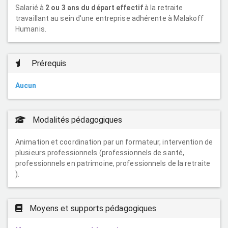
Salarié à
2 ou 3 ans du départ effectif
à la retraite
travaillant au sein d'une entreprise adhérente à Malakoff
Humanis.
Prérequis
Aucun
Modalités pédagogiques
Animation et coordination par un formateur, intervention de
plusieurs professionnels (professionnels de santé,
professionnels en patrimoine, professionnels de la retraite
).
Moyens et supports pédagogiques