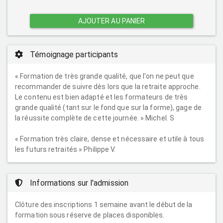
AJOUTER AU PANIER
Témoignage participants
« Formation de très grande qualité, que l'on ne peut que
recommander de suivre dès lors que la retraite approche.
Le contenu est bien adapté et les formateurs de très
grande qualité (tant sur le fond que sur la forme), gage de
la réussite complète de cette journée. » Michel. S
« Formation très claire, dense et nécessaire et utile à tous
les futurs retraités » Philippe V.
Informations sur l'admission
Clôture des inscriptions 1 semaine avant le début de la
formation sous réserve de places disponibles.