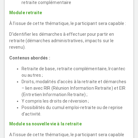
retraite complémentaire
Module retraite
À l'issue de cette thématique, le participant sera capable :
D'identifier les démarches à effectuer pour partir en
retraite (démarches administratives, impacts sur le
revenu).
Contenus abordés :
Retraite de base, retraite complémentaire, Ircantec
ou autres ;
Droits, modalités d'accès à la retraite et démarches
– lien avec RIR (Réunion Information Retraite) et EIR
(Entretien Information Retraite) ;
Y compris les droits de réversion ;
Possibilités du cumul emploi-retraite ou de reprise
d'activité.
Module sa nouvelle vie à la retraite
A l'issue de cette thématique, le participant sera capable