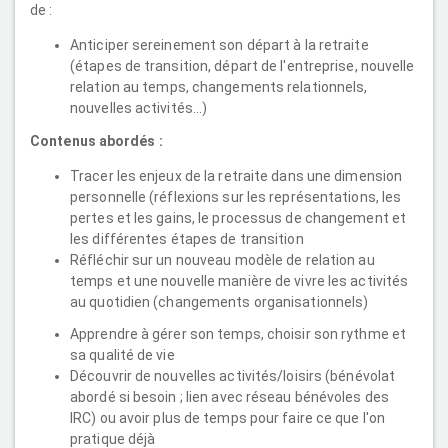
de :
Anticiper sereinement son départ à la retraite
(étapes de transition, départ de l'entreprise, nouvelle
relation au temps, changements relationnels,
nouvelles activités...)
Contenus abordés :
Tracer les enjeux de la retraite dans une dimension
personnelle (réflexions sur les représentations, les
pertes et les gains, le processus de changement et
les différentes étapes de transition
Réfléchir sur un nouveau modèle de relation au
temps et une nouvelle manière de vivre les activités
au quotidien (changements organisationnels)
Apprendre à gérer son temps, choisir son rythme et
sa qualité de vie
Découvrir de nouvelles activités/loisirs (bénévolat
abordé si besoin ; lien avec réseau bénévoles des
IRC) ou avoir plus de temps pour faire ce que l'on
pratique déjà