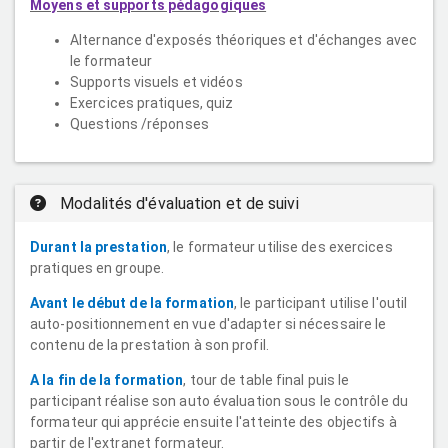
Moyens et supports pédagogiques
Alternance d'exposés théoriques et d'échanges avec
le formateur
Supports visuels et vidéos
Exercices pratiques, quiz
Questions /réponses
Modalités d'évaluation et de suivi
Durant la prestation
, le formateur utilise des exercices
pratiques en groupe.
Avant le début de la formation
, le participant utilise l'outil
auto-positionnement en vue d'adapter si nécessaire le
contenu de la prestation à son profil.
A la fin de la formation
, tour de table final puis le
participant réalise son auto évaluation sous le contrôle du
formateur qui apprécie ensuite l'atteinte des objectifs à
partir de l'extranet formateur.