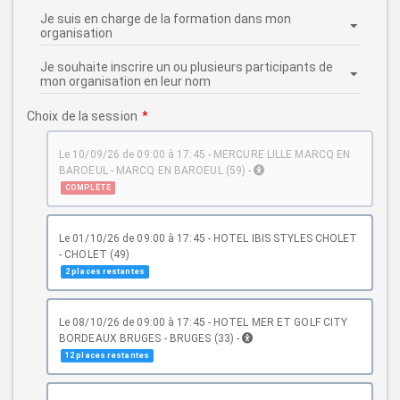
Choix de la session
le 10/09/26 de 09:00 à 17:45 - MERCURE LILLE MARCQ EN
BAROEUL - MARCQ EN BAROEUL (59) -
COMPLÈTE
le 01/10/26 de 09:00 à 17:45 - HOTEL IBIS STYLES CHOLET
- CHOLET (49)
2 places restantes
le 08/10/26 de 09:00 à 17:45 - HOTEL MER ET GOLF CITY
BORDEAUX BRUGES - BRUGES (33) -
12 places restantes