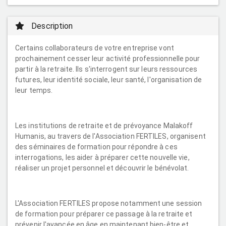
Description
Certains collaborateurs de votre entreprise vont
prochainement cesser leur activité professionnelle pour
partir à la retraite. Ils s'interrogent sur leurs ressources
futures, leur identité sociale, leur santé, l'organisation de
leur temps.
Les institutions de retraite et de prévoyance Malakoff
Humanis, au travers de l'Association FERTILES, organisent
des séminaires de formation pour répondre à ces
interrogations, les aider à préparer cette nouvelle vie,
réaliser un projet personnel et découvrir le bénévolat.
L'Association FERTILES propose notamment une session
de formation pour préparer ce passage à la retraite et
prévenir l'avancée en âge en maintenant bien-être et