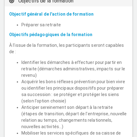
Objectifs de la formation
Objectif général de l'action de formation
Préparer sa retraite
Objectifs pédagogiques de la formation
À l'issue de la formation, les participants seront capables
de :
Identifier les démarches à effectuer pour partir en
retraite (démarches administratives, impacts sur le
revenu)
Acquérir les bons réflexes prévention pour bien vivre
ou identifier les principaux dispositifs pour préparer
sa succession : se protéger et protéger les siens
(selon l'option choisie)
Anticiper sereinement son départ à la retraite
(étapes de transition, départ de l'entreprise, nouvelle
relation au temps, changements relationnels,
nouvelles activités...)
Mobiliser les services spécifiques de sa caisse de