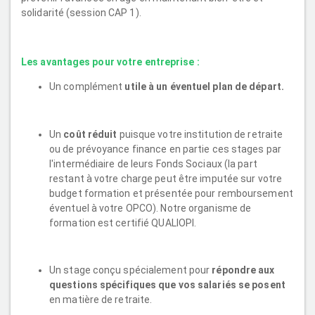
solidarité (session CAP 1).
Les avantages pour votre entreprise :
Un complément
utile à un éventuel plan de départ.
Un
coût réduit
puisque votre institution de retraite
ou de prévoyance finance en partie ces stages par
l'intermédiaire de leurs Fonds Sociaux (la part
restant à votre charge peut être imputée sur votre
budget formation et présentée pour remboursement
éventuel à votre OPCO). Notre organisme de
formation est certifié QUALIOPI.
Un stage conçu spécialement pour
répondre aux
questions spécifiques que vos salariés se posent
en matière de retraite.