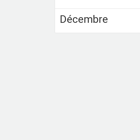
Décembre